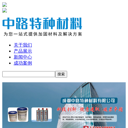
关于我们
产品展示
新闻中心
成功案例