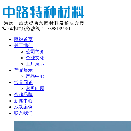
24小时服务热线：13388199961
网站首页
关于我们
公司简介
企业文化
工厂展示
产品展示
产品中心
常见问题
常见问题
合作品牌
新闻中心
成功案例
联系我们